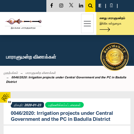
E
|
සි
|
எனது பாராளுமன்றம்
இங்கே உள்நுழைக
பாராளுமன்ற வினாக்கள்
முதற்பக்கம்
பாராளுமன்ற வினாக்கள்
0046/2020: Irrigation projects under Central Government and the PC in Badulla
District
02
திகதி: 2020-01-23
பதிலளிக்கப்பட்டவைகள்
0046/2020: Irrigation projects under Central
Government and the PC in Badulla District