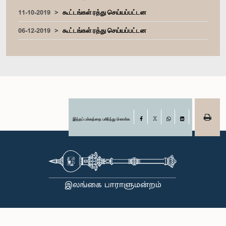
11-10-2019
கூட்டங்கள் ரத்து செய்யப்பட்டன
06-12-2019
கூட்டங்கள் ரத்து செய்யப்பட்டன
இந்தப் பக்கத்தை பகிர்ந்து கொள்க
Facebook
X
WhatsApp
LinkedIn