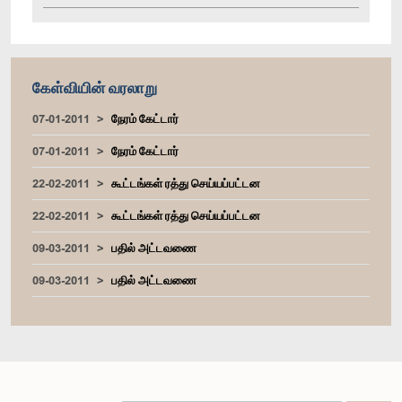
கேள்வியின் வரலாறு
07-01-2011
நேரம் கேட்டார்
07-01-2011
நேரம் கேட்டார்
22-02-2011
கூட்டங்கள் ரத்து செய்யப்பட்டன
22-02-2011
கூட்டங்கள் ரத்து செய்யப்பட்டன
09-03-2011
பதில் அட்டவணை
09-03-2011
பதில் அட்டவணை