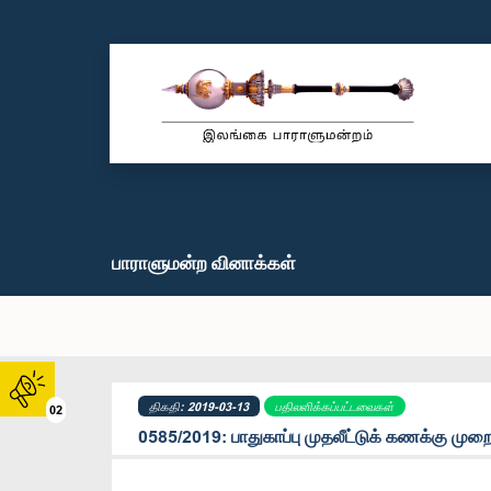
பாராளுமன்ற வினாக்கள்
திகதி: 2019-03-13
பதிலளிக்கப்பட்டவைகள்
02
0585/2019: பாதுகாப்பு முதலீட்டுக் கணக்கு முறை