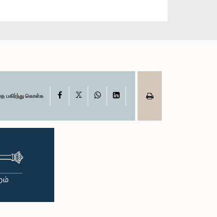
X
Facebook
WhatsApp
LinkedIn
தை பகிர்ந்து கொள்க