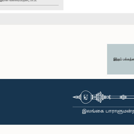
இந்தப் பக்கத்