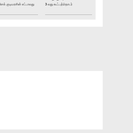
் குடியரசின் எட்டாவது
3 வது கூட்டத்தொடர்