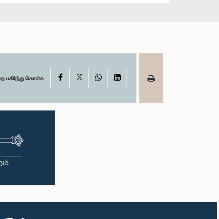
X
Facebook
WhatsApp
LinkedIn
தை பகிர்ந்து கொள்க