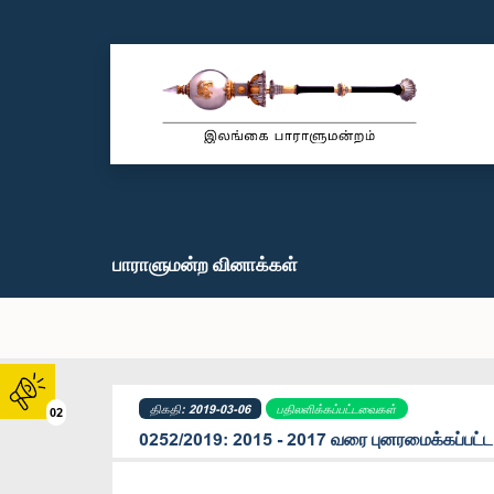
பாராளுமன்ற வினாக்கள்
திகதி: 2019-03-06
பதிலளிக்கப்பட்டவைகள்
02
0252/2019: 2015 - 2017 வரை புனரமைக்கப்பட்ட நீ