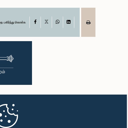
X
Facebook
WhatsApp
LinkedIn
தை பகிர்ந்து கொள்க