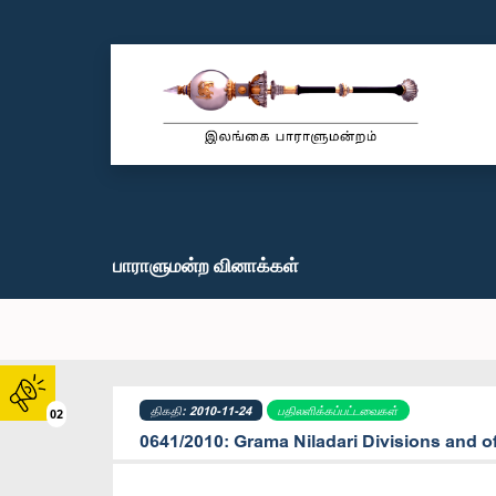
பாராளுமன்ற வினாக்கள்
திகதி: 2010-11-24
பதிலளிக்கப்பட்டவைகள்
02
0641/2010: Grama Niladari Divisions and of