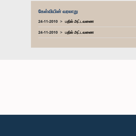
கேள்வியின் வரலாறு
24-11-2010
பதில் அட்டவணை
24-11-2010
பதில் அட்டவணை