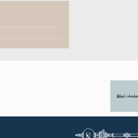
இந்தப் பக்கத்