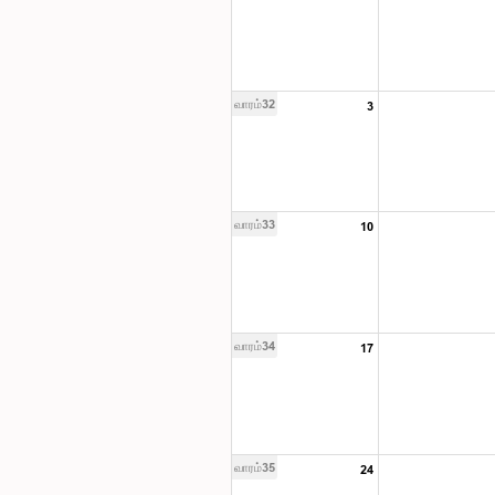
வாரம்32
3
வாரம்33
10
வாரம்34
17
வாரம்35
24