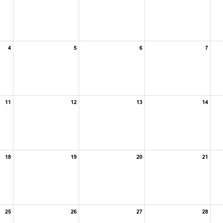
4
5
6
7
11
12
13
14
18
19
20
21
25
26
27
28