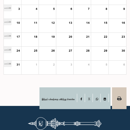
வாரம்32
3
4
5
6
7
8
9
வாரம்33
10
11
12
13
14
15
16
வாரம்34
17
18
19
20
21
22
23
வாரம்35
24
25
26
27
28
29
30
வாரம்36
31
1
2
3
4
5
6
இந்தப் பக்கத்தை பகிர்ந்து கொள்க
Facebook
X
WhatsApp
LinkedIn