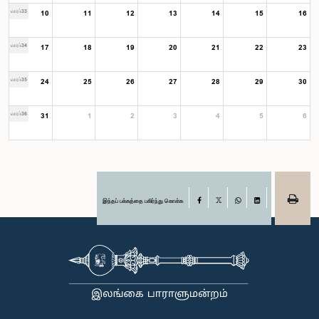
வாரம்33
10
11
12
13
14
15
16
வாரம்34
17
18
19
20
21
22
23
வாரம்35
24
25
26
27
28
29
30
வாரம்36
31
1
2
3
4
5
6
இந்தப் பக்கத்தை பகிர்ந்து கொள்க
Facebook
X
WhatsApp
LinkedIn