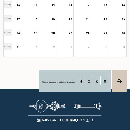
வாரம்33
10
11
12
13
14
15
16
வாரம்34
17
18
19
20
21
22
23
வாரம்35
24
25
26
27
28
29
30
வாரம்36
31
1
2
3
4
5
6
இந்தப் பக்கத்தை பகிர்ந்து கொள்க
Facebook
X
WhatsApp
LinkedIn