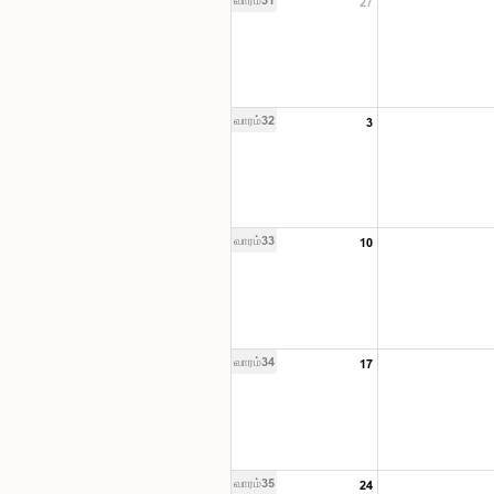
27
வாரம்32
3
வாரம்33
10
வாரம்34
17
வாரம்35
24