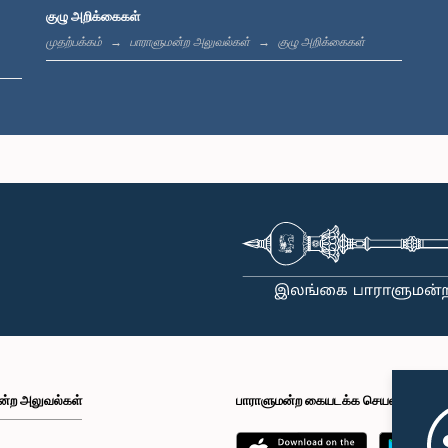
குழு அறிக்கைகள்
முதற்பக்கம்
பாராளுமன்ற அலுவல்கள்
குழு அறிக்கைகள்
ன்ற அலுவல்கள்
பாராளுமன்ற கையடக்க செயலி