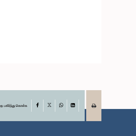
X
Facebook
WhatsApp
LinkedIn
தை பகிர்ந்து கொள்க