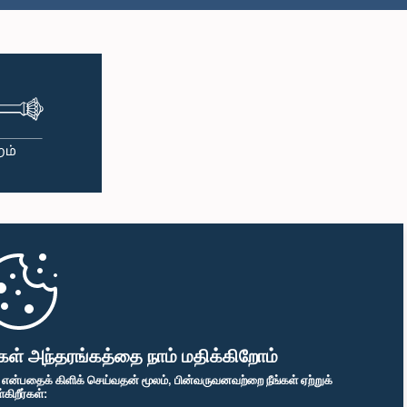
கள் அந்தரங்கத்தை நாம் மதிக்கிறோம்
" என்பதைக் கிளிக் செய்வதன் மூலம், பின்வருவனவற்றை நீங்கள் ஏற்றுக்
ிறீர்கள்: