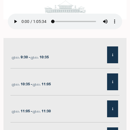
மு.ப. 9:30 - மு.ப. 10:35
மு.ப. 10:35 - மு.ப. 11:05
மு.ப. 11:05 - மு.ப. 11:30