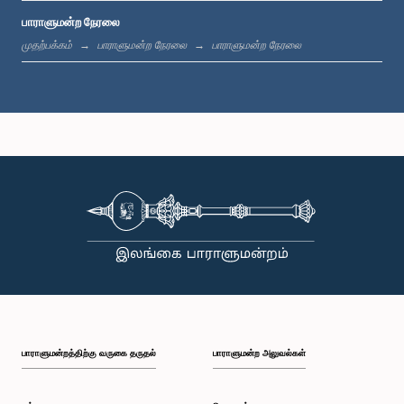
பாராளுமன்ற நேரலை
பி.ப. 1:00 - பி.ப. 1:09
முதற்பக்கம்
பாராளுமன்ற நேரலை
பாராளுமன்ற நேரலை
பி.ப. 1:09 - பி.ப. 1:18
பி.ப. 1:18 - பி.ப. 1:23
பி.ப. 1:23 - பி.ப. 1:31
பாராளுமன்றத்திற்கு வருகை தருதல்
பாராளுமன்ற அலுவல்கள்
பி.ப. 1:31 - பி.ப. 1:33