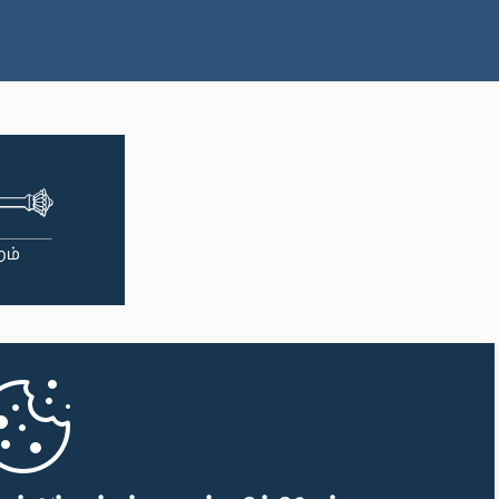
பி.ப. 1:00 - பி.ப. 1:09
பி.ப. 1:09 - பி.ப. 1:25
பி.ப. 1:25 - பி.ப. 1:34
பி.ப. 1:34 - பி.ப. 1:46
பி.ப. 1:46 - பி.ப. 1:53