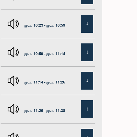
மு.ப. 10:23 - மு.ப. 10:59
மு.ப. 10:59 - மு.ப. 11:14
மு.ப. 11:14 - மு.ப. 11:26
மு.ப. 11:26 - மு.ப. 11:38