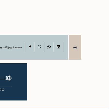
X
Facebook
WhatsApp
LinkedIn
தை பகிர்ந்து கொள்க