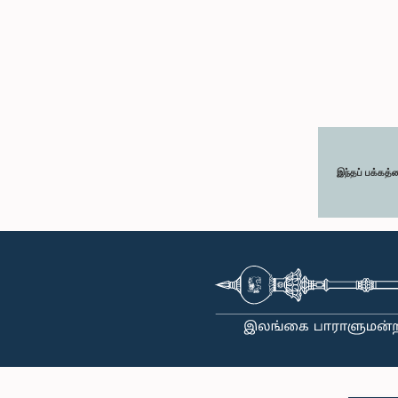
இந்தப் பக்கத்