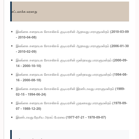
சட்டவாக்க வரலாறு
இலங்கை சனநாயக சோசலிசக் குடியரசின் ஆறாவது பாராளுமன்றம் (2010-03-09
- 2010-04-08)
இலங்கை சனநாயக சோசலிசக் குடியரசின் ஆறாவது பாராளுமன்றம் (2006-01-30
- 2010-02-09)
இலங்கை சனநாயக சோசலிசக் குடியரசின் மூன்றாவது பாராளுமன்றம் (2000-09-
14 - 2000-10-10)
இலங்கை சனநாயக சோசலிசக் குடியரசின் மூன்றாவது பாராளுமன்றம் (1994-08-
16 - 2000-08-18)
இலங்கை சனநாயக சோசலிசக் குடியரசின் இரண்டாவது பாராளுமன்றம் (1989-
02-15 - 1994-06-24)
இலங்கை சனநாயக சோசலிசக் குடியரசின் முதலாவது பாராளுமன்றம் (1978-09-
07 - 1988-12-20)
இரண்டாவது தேசிய அரசுப் பேரவை (1977-07-21 - 1978-09-07)