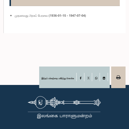
முதலாவது அரசுப் பேரவை (1936-01-15 - 1947-07-04)
இந்தப் பக்கத்தை பகிர்ந்து கொள்க
Facebook
X
WhatsApp
LinkedIn