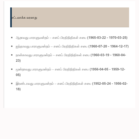
சட்டவாக்க வரலாறு
ஆறாவது பாராளுமன்றம் – சனப் பிரதிநிதிகள் சபை (1965-03-22 - 1970-03-25)
ஐந்தாவது பாராளுமன்றம் – சனப் பிரதிநிதிகள் சபை (1960-07-20 - 1964-12-17)
நான்காவது பாராளுமன்றம் – சனப் பிரதிநிதிகள் சபை (1960-03-19 - 1960-04-
23)
மூன்றாவது பாராளுமன்றம் – சனப் பிரதிநிதிகள் சபை (1956-04-05 - 1959-12-
05)
இரண்டாவது பாராளுமன்றம் – சனப் பிரதிநிதிகள் சபை (1952-05-24 - 1956-02-
18)