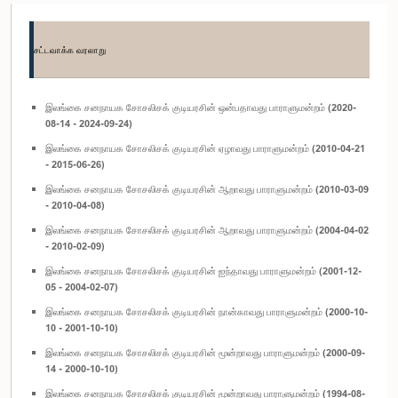
சட்டவாக்க வரலாறு
இலங்கை சனநாயக சோசலிசக் குடியரசின் ஒன்பதாவது பாராளுமன்றம் (2020-
08-14 - 2024-09-24)
இலங்கை சனநாயக சோசலிசக் குடியரசின் ஏழாவது பாராளுமன்றம் (2010-04-21
- 2015-06-26)
இலங்கை சனநாயக சோசலிசக் குடியரசின் ஆறாவது பாராளுமன்றம் (2010-03-09
- 2010-04-08)
இலங்கை சனநாயக சோசலிசக் குடியரசின் ஆறாவது பாராளுமன்றம் (2004-04-02
- 2010-02-09)
இலங்கை சனநாயக சோசலிசக் குடியரசின் ஐந்தாவது பாராளுமன்றம் (2001-12-
05 - 2004-02-07)
இலங்கை சனநாயக சோசலிசக் குடியரசின் நான்காவது பாராளுமன்றம் (2000-10-
10 - 2001-10-10)
இலங்கை சனநாயக சோசலிசக் குடியரசின் மூன்றாவது பாராளுமன்றம் (2000-09-
14 - 2000-10-10)
இலங்கை சனநாயக சோசலிசக் குடியரசின் மூன்றாவது பாராளுமன்றம் (1994-08-