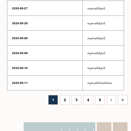
2020-08-27
சமூகமளித்தார்
2020-08-28
சமூகமளித்தார்
2020-09-08
சமூகமளித்தார்
2020-09-09
சமூகமளித்தார்
2020-09-10
சமூகமளித்தார்
2020-09-11
சமூகமளிக்கவில்லை
1
2
3
4
5