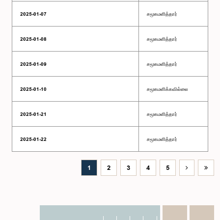
2025-01-07
சமூகமளித்தார்
2025-01-08
சமூகமளித்தார்
2025-01-09
சமூகமளித்தார்
2025-01-10
சமூகமளிக்கவில்லை
2025-01-21
சமூகமளித்தார்
2025-01-22
சமூகமளித்தார்
1
2
3
4
5