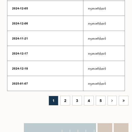
2024-12-05
சமூகமளித்தார்
2024-12-06
சமூகமளித்தார்
2024-11-21
சமூகமளித்தார்
2024-12-17
சமூகமளித்தார்
2024-12-18
சமூகமளித்தார்
2025-01-07
சமூகமளித்தார்
1
2
3
4
5