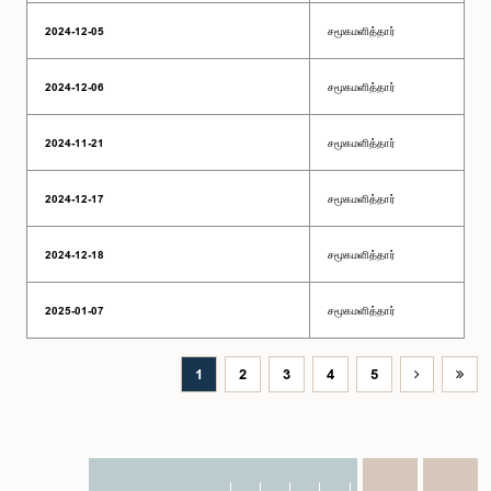
2024-12-05
சமூகமளித்தார்
2024-12-06
சமூகமளித்தார்
2024-11-21
சமூகமளித்தார்
2024-12-17
சமூகமளித்தார்
2024-12-18
சமூகமளித்தார்
2025-01-07
சமூகமளித்தார்
1
2
3
4
5