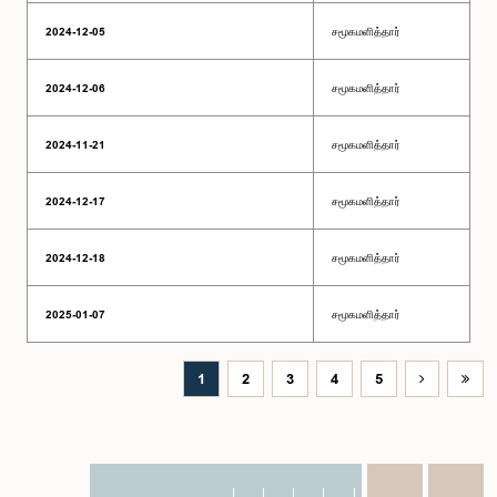
2024-12-05
சமூகமளித்தார்
2024-12-06
சமூகமளித்தார்
2024-11-21
சமூகமளித்தார்
2024-12-17
சமூகமளித்தார்
2024-12-18
சமூகமளித்தார்
2025-01-07
சமூகமளித்தார்
1
2
3
4
5