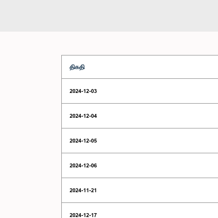
திகதி
2024-12-03
2024-12-04
2024-12-05
2024-12-06
2024-11-21
2024-12-17