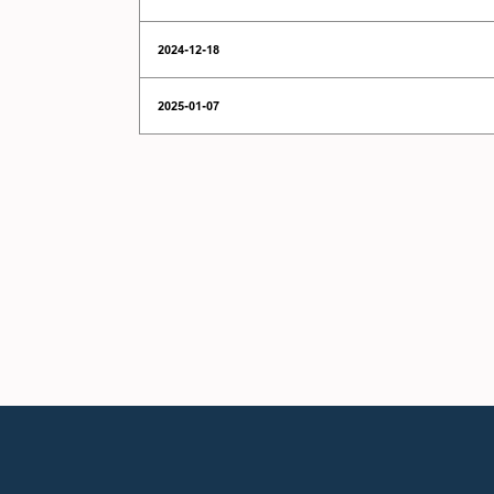
2024-12-18
2025-01-07