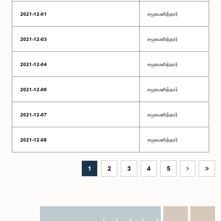
2021-12-01
சமூகமளித்தார்
2021-12-03
சமூகமளித்தார்
2021-12-04
சமூகமளித்தார்
2021-12-06
சமூகமளித்தார்
2021-12-07
சமூகமளித்தார்
2021-12-08
சமூகமளித்தார்
1
2
3
4
5