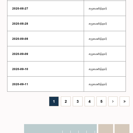
2020-08-27
சமூகமளித்தார்
2020-08-28
சமூகமளித்தார்
2020-09-08
சமூகமளித்தார்
2020-09-09
சமூகமளித்தார்
2020-09-10
சமூகமளித்தார்
2020-09-11
சமூகமளித்தார்
1
2
3
4
5