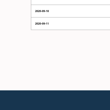
2020-09-10
2020-09-11