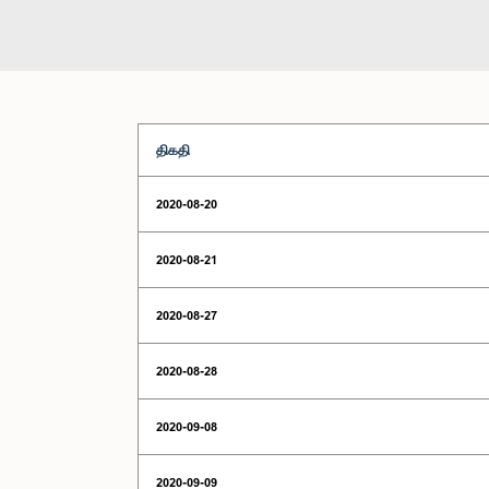
திகதி
2020-08-20
2020-08-21
2020-08-27
2020-08-28
2020-09-08
2020-09-09