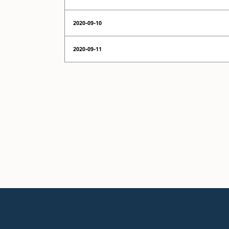
2020-09-10
2020-09-11