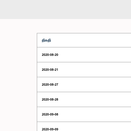
திகதி
2020-08-20
2020-08-21
2020-08-27
2020-08-28
2020-09-08
2020-09-09