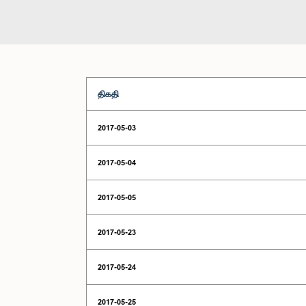
திகதி
2017-05-03
2017-05-04
2017-05-05
2017-05-23
2017-05-24
2017-05-25