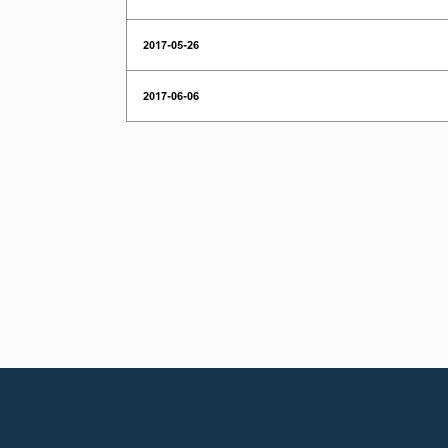
2017-05-26
2017-06-06