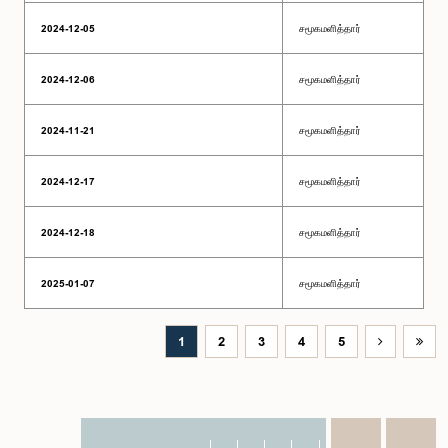
2024-12-05
சமூகமளித்தார்
2024-12-06
சமூகமளித்தார்
2024-11-21
சமூகமளித்தார்
2024-12-17
சமூகமளித்தார்
2024-12-18
சமூகமளித்தார்
2025-01-07
சமூகமளித்தார்
1
2
3
4
5