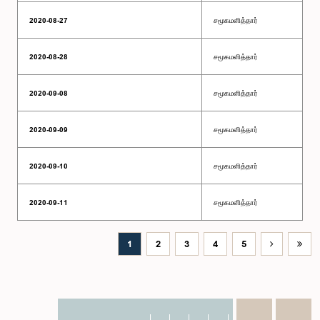
2020-08-27
சமூகமளித்தார்
2020-08-28
சமூகமளித்தார்
2020-09-08
சமூகமளித்தார்
2020-09-09
சமூகமளித்தார்
2020-09-10
சமூகமளித்தார்
2020-09-11
சமூகமளித்தார்
1
2
3
4
5