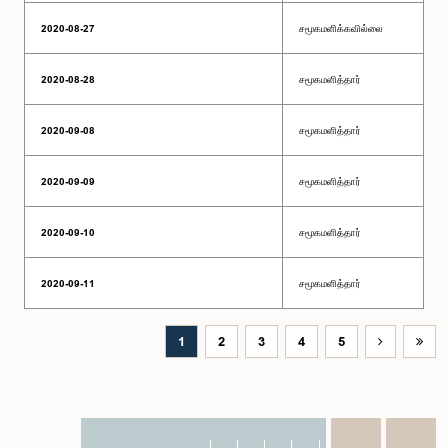
2020-08-27
சமூகமளிக்கவில்லை
2020-08-28
சமூகமளித்தார்
2020-09-08
சமூகமளித்தார்
2020-09-09
சமூகமளித்தார்
2020-09-10
சமூகமளித்தார்
2020-09-11
சமூகமளித்தார்
1
2
3
4
5