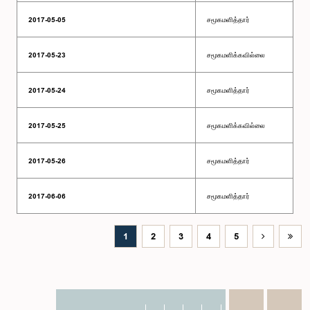
2017-05-05
சமூகமளித்தார்
2017-05-23
சமூகமளிக்கவில்லை
2017-05-24
சமூகமளித்தார்
2017-05-25
சமூகமளிக்கவில்லை
2017-05-26
சமூகமளித்தார்
2017-06-06
சமூகமளித்தார்
1
2
3
4
5