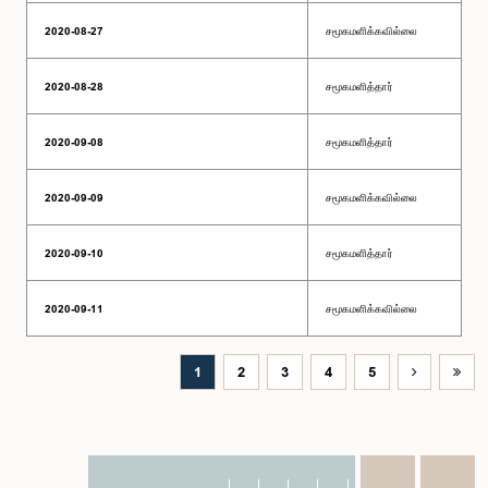
2020-08-27
சமூகமளிக்கவில்லை
2020-08-28
சமூகமளித்தார்
2020-09-08
சமூகமளித்தார்
2020-09-09
சமூகமளிக்கவில்லை
2020-09-10
சமூகமளித்தார்
2020-09-11
சமூகமளிக்கவில்லை
1
2
3
4
5