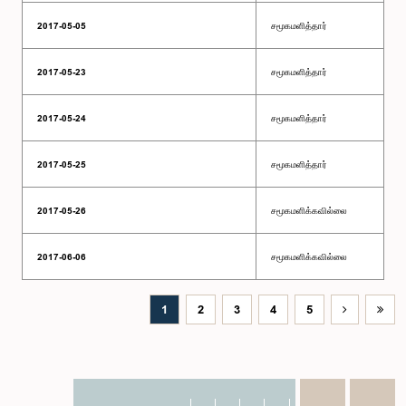
2017-05-05
சமூகமளித்தார்
2017-05-23
சமூகமளித்தார்
2017-05-24
சமூகமளித்தார்
2017-05-25
சமூகமளித்தார்
2017-05-26
சமூகமளிக்கவில்லை
2017-06-06
சமூகமளிக்கவில்லை
1
2
3
4
5