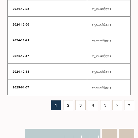
2024-12-05
சமூகமளித்தார்
2024-12-06
சமூகமளித்தார்
2024-11-21
சமூகமளித்தார்
2024-12-17
சமூகமளித்தார்
2024-12-18
சமூகமளித்தார்
2025-01-07
சமூகமளித்தார்
1
2
3
4
5