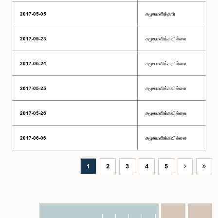
2017-05-05
சமூகமளித்தார்
2017-05-23
சமூகமளிக்கவில்லை
2017-05-24
சமூகமளிக்கவில்லை
2017-05-25
சமூகமளிக்கவில்லை
2017-05-26
சமூகமளிக்கவில்லை
2017-06-06
சமூகமளிக்கவில்லை
1
2
3
4
5