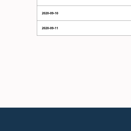
2020-09-10
2020-09-11