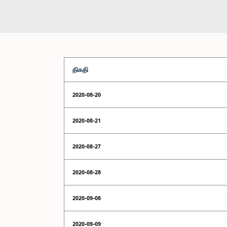
திகதி
2020-08-20
2020-08-21
2020-08-27
2020-08-28
2020-09-08
2020-09-09