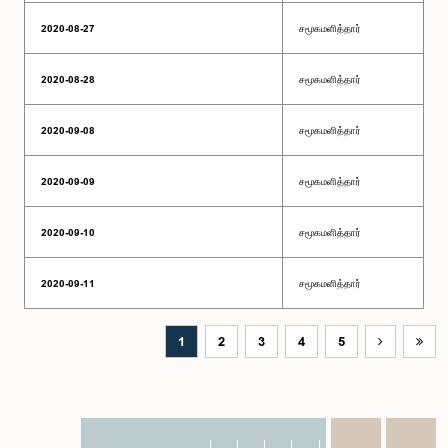
2020-08-27
சமூகமளித்தார்
2020-08-28
சமூகமளித்தார்
2020-09-08
சமூகமளித்தார்
2020-09-09
சமூகமளித்தார்
2020-09-10
சமூகமளித்தார்
2020-09-11
சமூகமளித்தார்
1
2
3
4
5