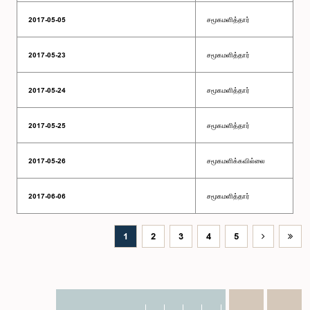
2017-05-05
சமூகமளித்தார்
2017-05-23
சமூகமளித்தார்
2017-05-24
சமூகமளித்தார்
2017-05-25
சமூகமளித்தார்
2017-05-26
சமூகமளிக்கவில்லை
2017-06-06
சமூகமளித்தார்
1
2
3
4
5