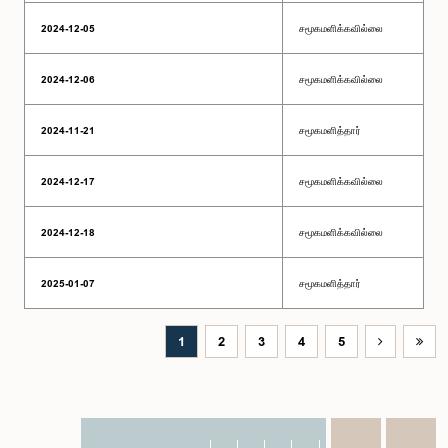
2024-12-05
சமூகமளிக்கவில்லை
2024-12-06
சமூகமளிக்கவில்லை
2024-11-21
சமூகமளித்தார்
2024-12-17
சமூகமளிக்கவில்லை
2024-12-18
சமூகமளிக்கவில்லை
2025-01-07
சமூகமளித்தார்
1
2
3
4
5