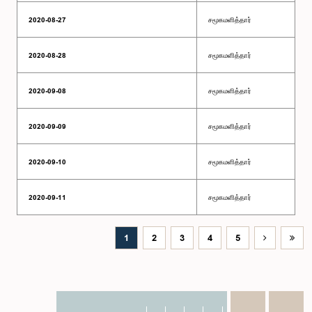
2020-08-27
சமூகமளித்தார்
2020-08-28
சமூகமளித்தார்
2020-09-08
சமூகமளித்தார்
2020-09-09
சமூகமளித்தார்
2020-09-10
சமூகமளித்தார்
2020-09-11
சமூகமளித்தார்
1
2
3
4
5