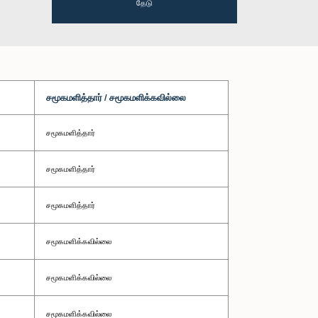
தேடு
சமூகமளித்தார் / சமூகமளிக்கவில்லை
சமூகமளித்தார்
சமூகமளித்தார்
சமூகமளித்தார்
சமூகமளிக்கவில்லை
சமூகமளிக்கவில்லை
சமூகமளிக்கவில்லை