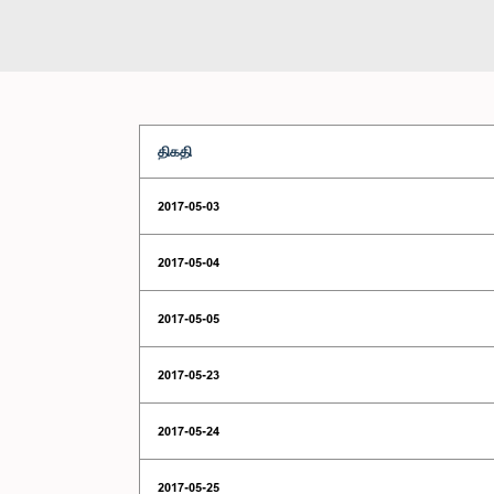
திகதி
2017-05-03
2017-05-04
2017-05-05
2017-05-23
2017-05-24
2017-05-25