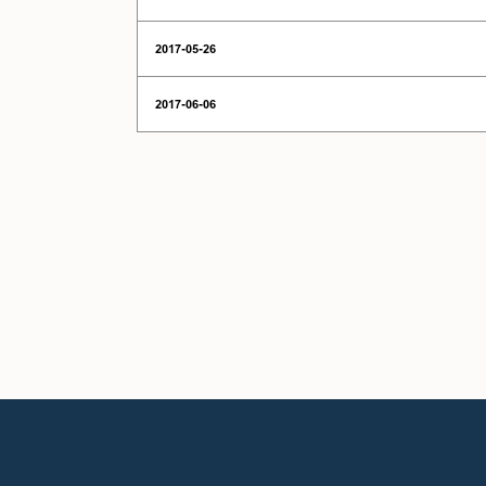
2017-05-26
2017-06-06