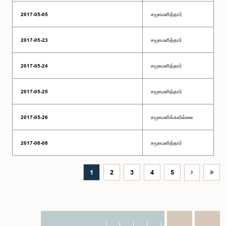
2017-05-05
சமூகமளித்தார்
2017-05-23
சமூகமளித்தார்
2017-05-24
சமூகமளித்தார்
2017-05-25
சமூகமளித்தார்
2017-05-26
சமூகமளிக்கவில்லை
2017-06-06
சமூகமளித்தார்
1
2
3
4
5