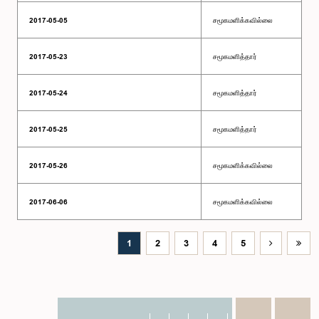
2017-05-05
சமூகமளிக்கவில்லை
2017-05-23
சமூகமளித்தார்
2017-05-24
சமூகமளித்தார்
2017-05-25
சமூகமளித்தார்
2017-05-26
சமூகமளிக்கவில்லை
2017-06-06
சமூகமளிக்கவில்லை
1
2
3
4
5